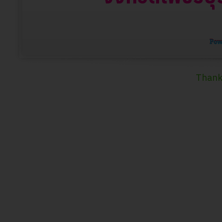
Thank