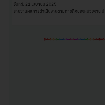
จันทร์, 21 เมษายน 2025
รายงานผลการดำเนินงานตามภารกิจของหน่วยงาน ปร