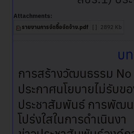
Attachments:
รายงานการจัดซื้อจัดจ้าง.pdf
[ ]
2892 Kb
บทค
การสร้างวัฒนธรรม No 
ประกาศนโยบายไม่รับขอ
ประชาสัมพันธ์ การพั
โปร่งใสในการดำเนินงา
ข่าวประชาสัมพันธ์องค์ก