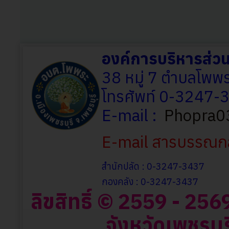
องค์การบริหารส่
38 หมู่ 7 ตำบลโพพร
โทรศัพท์ 0-3247
E-mail :
Phopra0
E-mail สารบรรณก
สำนักปลัด : 0-3247-3437
กองคลัง : 0-3247-3437
ลิขสิทธิ์ © 2559 - 2
จังหวัดเพชรบุร