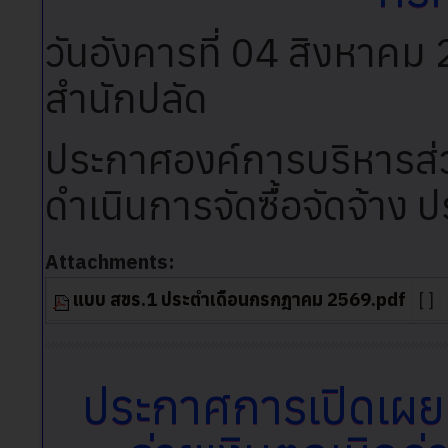
วันอังคารที่ 04 สิงหาค
สำนักปลัด
ประกาศองค์การบริหารส่
ดำเนินการจัดซื้อจัดจ้า
Attachments:
แบบ สขร.1 ประตำเดือนกรกฎาคม 2569.pdf
[ ]
ประกาศการเปิดเผยข้