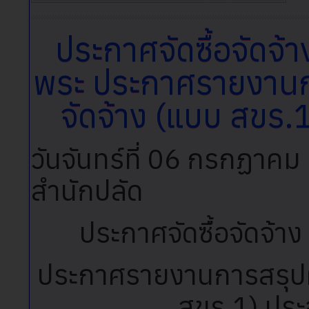
ประกาศจัดซื้อจัดจ
พระ ประกาศรายงานกา
จัดจ้าง (แบบ สขร.
วันจันทร์ที่ 06 กรกฏาค
สำนักปลัด
ประกาศจัดซื้อจัดจ้
ประกาศรายงานการสรุปผล
สขร.1) ประ