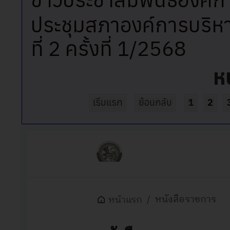
ประชุมสภาองค์การบริห
ที่ 2 ครั้งที่ 1/2568
ห
เริ่มแรก
ย้อนกลับ
1
2