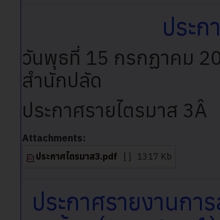
ประก
วันพุธที่ 15 กรกฏาคม 2
สำนักปลัด
ประกาศรายไตรมาส 3Â
Attachments:
ประกาศไตรมาส3.pdf
[ ]
1317 Kb
ประกาศรายงานการสร