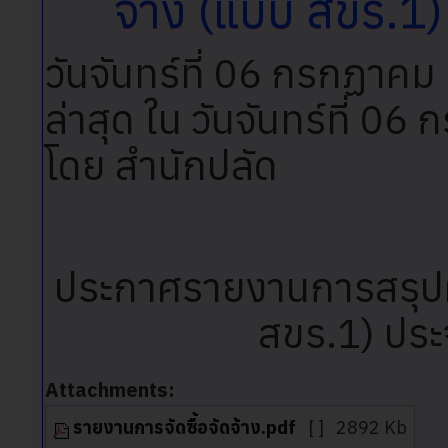
จ้าง (แบบ สขร.1
วันจันทร์ที่ 06 กรกฏาค
ล่าสุด ใน วันจันทร์ที่ 
โดย สำนักปลัด
ประกาศรายงานการสรุปผล
สขร.1) ประ
Attachments:
รายงานการจัดซื้อจัดจ้าง.pdf
[ ]
2892 Kb