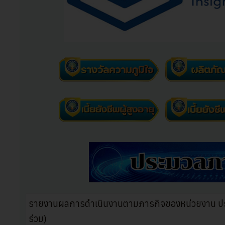
รายงานผลการดำเนินงานตามภารกิจของหน่วยงาน ประจ
ร่วม)