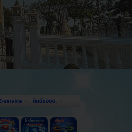
E-service
ติดต่ออบต.