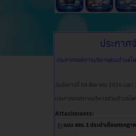
ประกาศจั
ประกาศองค์การบริหารส่วนตำบลโ
วันอังคารที่ 04 สิงหาคม 2026 เวลา
ประกาศองค์การบริหารส่วนตำบลโพพร
Attachments:
แบบ สขร.1 ประตำเดือนกรกฎา