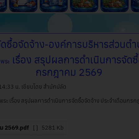
ดซื้อจัดจ้าง-องค์การบริหารส่วนต
เรื่อง สรุปผลการดำเนินการจัดซื
พพระ
กรกฎาคม 2569
 14:33 น.
เขียนโดย สำนักปลัด
ะ เรื่อง สรุปผลการดำเนินการจัดซื้อจัดจ้าง ประจำเดือนก
คม 2569.pdf
[ ]
5281 Kb