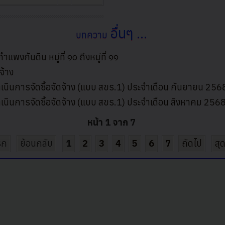
อื่นๆ ...
บทความ
กันดิน หมู่ที่ ๑๐ ถึงหมู่ที่ ๑๑
จ้าง
นการจัดซื้อจัดจ้าง (แบบ สขร.1) ประจำเดือน กันยายน 256
นการจัดซื้อจัดจ้าง (แบบ สขร.1) ประจำเดือน สิงหาคม 256
หน้า 1 จาก 7
รก
ย้อนกลับ
1
2
3
4
5
6
7
ถัดไป
สุ