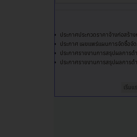
ประกาศประกวดราคาจ้างก่อสร้างกำแพง
ประกาศ เผยแพร่แผนการจัดซื้อจัด
ประกาศรายงานการสรุปผลการดำเนิ
ประกาศรายงานการสรุปผลการดำเนิ
เริ่มแ