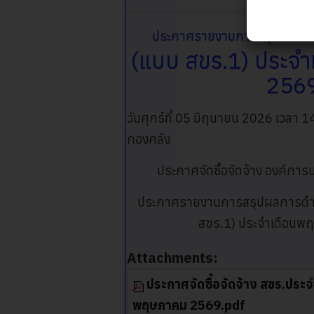
ประกาศรายงานการสรุปผลการดำเ
(แบบ สขร.1) ประจ
256
วันศุกร์ที่ 05 มิถุนายน 2026 เวลา 
กองคลัง
ประกาศจัดซื้อจัดจ้าง องค์กา
ประกาศรายงานการสรุปผลการดำเนิ
สขร.1) ประจำเดือน
Attachments:
ประกาศจัดซื้อจัดจ้าง สขร.ประจ
พฤษภาคม 2569.pdf