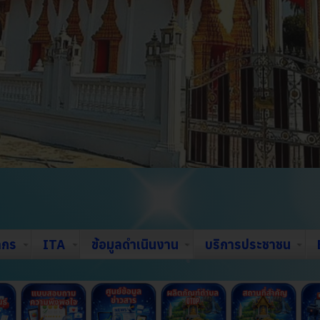
ากร
ITA
ข้อมูลดำเนินงาน
บริการประชาชน