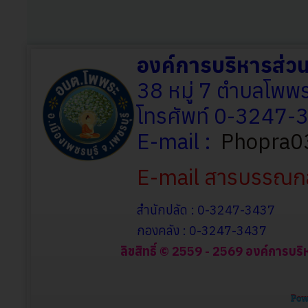
องค์การบริหารส่
38 หมู่ 7 ตำบลโพพร
โทรศัพท์ 0-3247
E-mail :
Phopra0
E-mail สารบรรณก
สำนักปลัด : 0-3247-3437
กองคลัง : 0-3247-3437
ลิขสิทธิ์ © 2559 - 2569 องค์การบริ