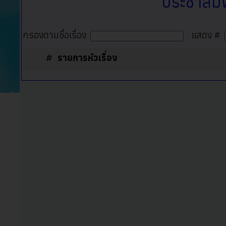
ประชาสัมพั
กรองตามชื่อเรื่อง
แสดง #
#
รายการหัวเรื่อง