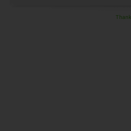
Thank