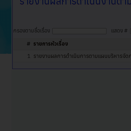
รายงานผลการดำเนินงานตามแ
กรองตามชื่อเรื่อง
แสดง #
#
รายการหัวเรื่อง
1
รายงานผลการดำเนินการตามแผนบริหารจัดกา