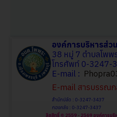
องค์การบริหารส่
38 หมู่ 7 ตำบลโพพร
โทรศัพท์ 0-3247
E-mail :
Phopra0
E-mail สารบรรณก
สำนักปลัด : 0-3247-3437
กองคลัง : 0-3247-3437
ลิขสิทธิ์ © 2559 - 2569 องค์การบริ