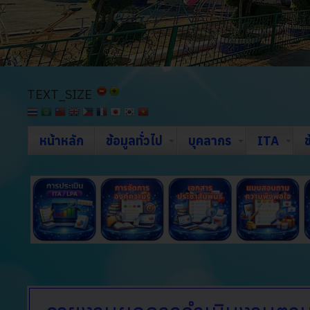
TEXT_SIZE
หน้าหลัก
ข้อมูลทั่วไป
บุคลากร
ITA