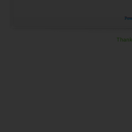
Thank