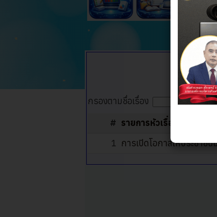
ผลการ
กรองตามชื่อเรื่อง
#
รายการหัวเรื่อง
1
การเปิดโอกาสให้ประชาชนม