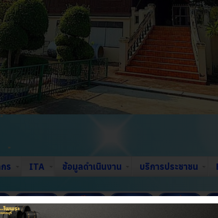
ากร
ITA
ข้อมูลดำเนินงาน
บริการประชาชน