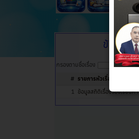
ข้อมูลสถ
กรองตามชื่อเรื่อง
#
รายการหัวเรื่อง
1
ข้อมูลสถิติเรื่องร้องเรีย