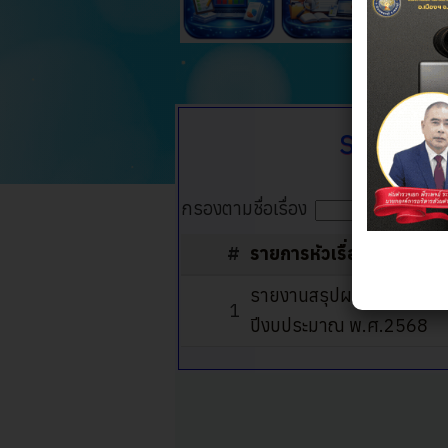
รายงานส
กรองตามชื่อเรื่อง
#
รายการหัวเรื่อง
รายงานสรุปผลการจัดซื้อจ
1
ปีงบประมาณ พ.ศ.2568