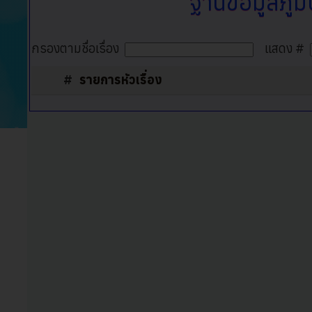
ฐานข้อมูลภูม
กรองตามชื่อเรื่อง
แสดง #
#
รายการหัวเรื่อง