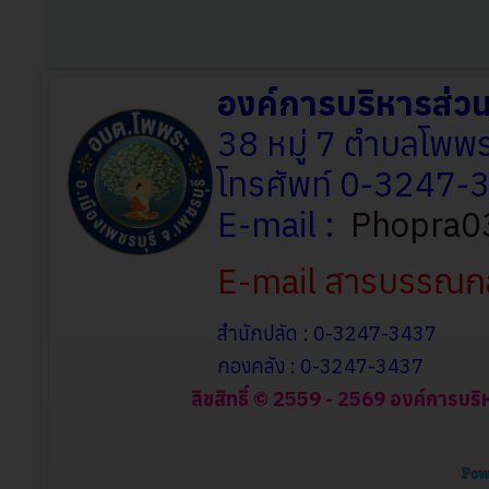
องค์การบริหารส่
38 หมู่ 7 ตำบลโพพร
โทรศัพท์ 0-3247
E-mail :
Phopra0
E-mail สารบรรณก
สำนักปลัด : 0-3247-3437
กองคลัง : 0-3247-3437
ลิขสิทธิ์ © 2559 - 2569 องค์การบริ