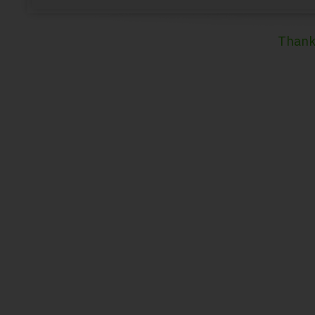
Thank