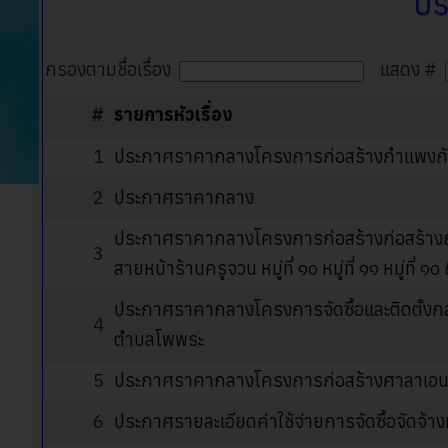
ปร
กรองตามชื่อเรื่อง
แสดง #
#
รายการหัวเรื่อง
1
ประกาศราคากลางโครงการก่อสร้างกำแพงกันดิน ห
2
ประกาศราคากลาง
ประกาศราคากลางโครงการก่อสร้างก่อสร้าง
3
สายหน้าร้านครูจวน หมู่ที่ ๑๐ หมู่ที่ ๑๑ หมู่ที่ ๑๐ ถ
ประกาศราคากลางโครงการจัดซื้อและติดตั้งกล้อง
4
ตำบลโพพระ
5
ประกาศราคากลางโครงการก่อสร้างศาลาเอนกปร
6
ประกาศรายละเอียดค่าใช้จ่ายการจัดซื้อจัดจ้างที