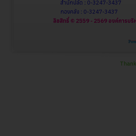
สำนักปลัด : 0-3247-3437
กองคลัง : 0-3247-3437
ลิขสิทธิ์ © 2559 - 2569 องค์การบริ
Thank