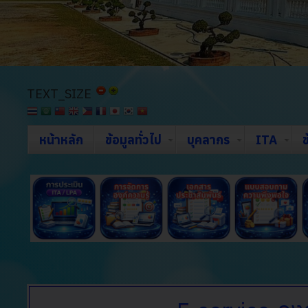
TEXT_SIZE
หน้าหลัก
ข้อมูลทั่วไป
บุคลากร
ITA