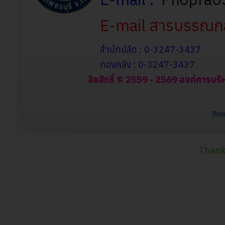
E-mail สารบรรณก
สำนักปลัด : 0-3247-3437
กองคลัง : 0-3247-3437
ลิขสิทธิ์ © 2559 - 2569 องค์การบริ
Thank