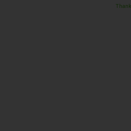
Thank