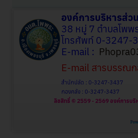
องค์การบริหารส่
38 หมู่ 7 ตำบลโพพร
โทรศัพท์ 0-3247
E-mail :
Phopra0
E-mail สารบรรณก
สำนักปลัด : 0-3247-3437
กองคลัง : 0-3247-3437
ลิขสิทธิ์ © 2559 - 2569 องค์การบริ