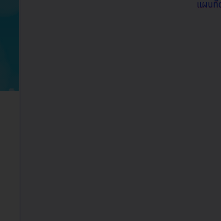
แผนที่