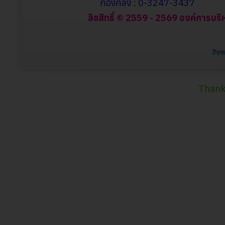
กองคลัง : 0-3247-3437
ลิขสิทธิ์ © 2559 - 2569 องค์การบริ
Thank