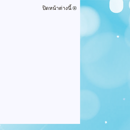
ปิดหน้าต่างนี้