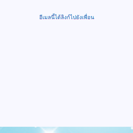
อีเมลนี้ได้ลิงก์ไปยังเพื่อน