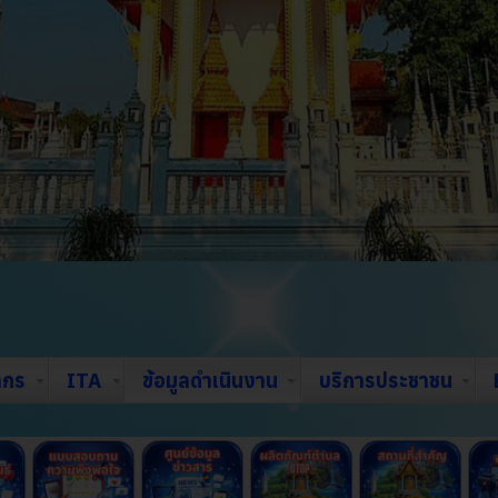
ากร
ITA
ข้อมูลดำเนินงาน
บริการประชาชน