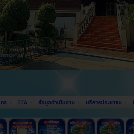
ากร
ITA
ข้อมูลดำเนินงาน
บริการประชาชน