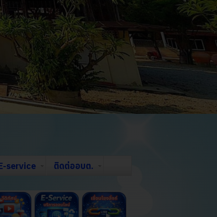
E-service
ติดต่ออบต.