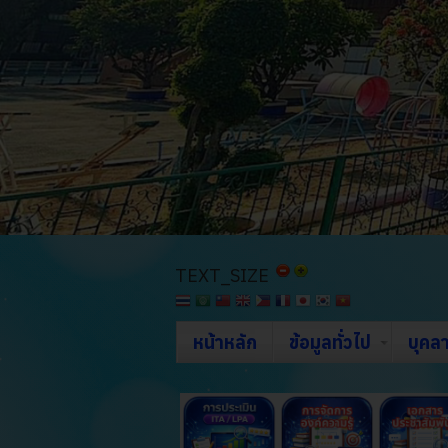
TEXT_SIZE
หน้าหลัก
ข้อมูลทั่วไป
บุคล