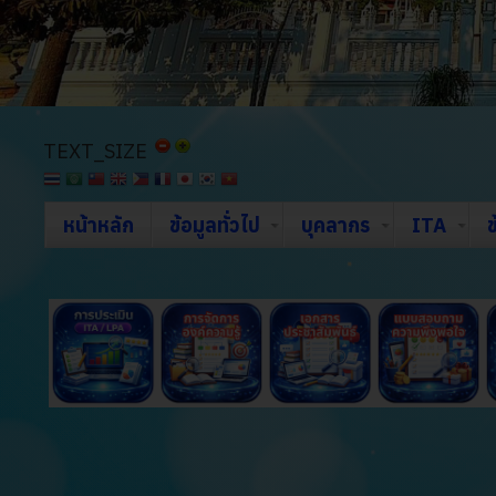
TEXT_SIZE
หน้าหลัก
ข้อมูลทั่วไป
บุคลากร
ITA