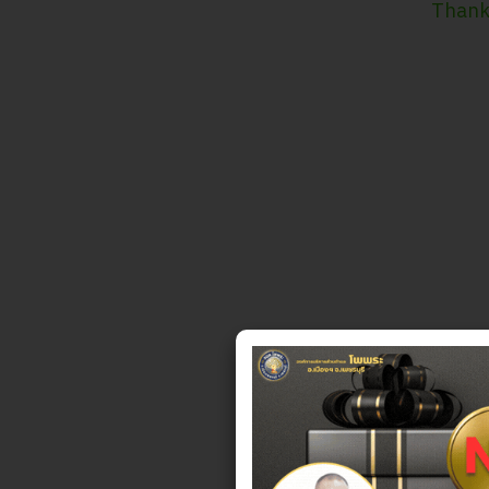
Thank