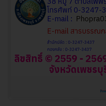
38 หมู่ 7 ตำบลโพพร
โทรศัพท์ 0-3247
E-mail :
Phopra0
E-mail สารบรรณก
สำนักปลัด : 0-3247-3437
กองคลัง : 0-3247-3437
ลิขสิทธิ์ © 2559 - 2
จังหวัดเพชรบุร