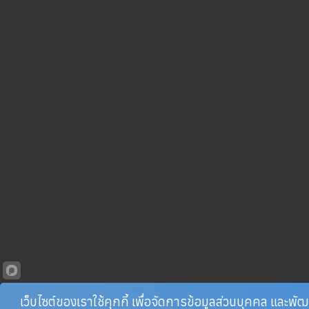
เว็บไซต์ของเราใช้คุกกี้ เพื่อจัดการข้อมูลส่วนบุคคล และพ