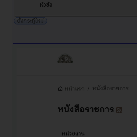
หัวข้อ
ตั้งกระทู้ใหม่