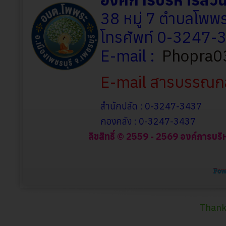
38 หมู่ 7 ตำบลโพพร
โทรศัพท์ 0-3247
E-mail :
Phopra0
E-mail สารบรรณก
สำนักปลัด : 0-3247-3437
กองคลัง : 0-3247-3437
ลิขสิทธิ์ © 2559 - 2569 องค์การบริ
Thank