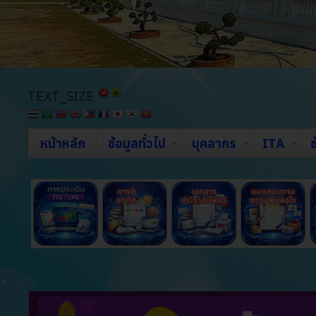
TEXT_SIZE
หน้าหลัก
ข้อมูลทั่วไป
บุคลากร
ITA