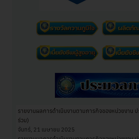
รายงานผลการดำเนินงานตามภารกิจของหน่วยงาน ประจ
ร่วม)
จันทร์, 21 เมษายน 2025
รายงานผลการดำเนินงานตามภารกิจของหน่วยงาน ปร