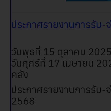
ประกาศรายงานการรับ-จ่
วันพุธที่ 15 ตุลาคม 202
วันศุกร์ที่ 17 เมษายน 2
คลัง
ประกาศรายงานการรับ-จ่
2568