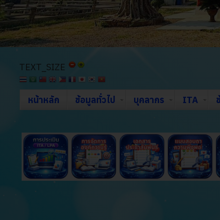
TEXT_SIZE
หน้าหลัก
ข้อมูลทั่วไป
บุคลากร
ITA