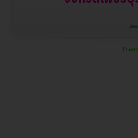
Thank