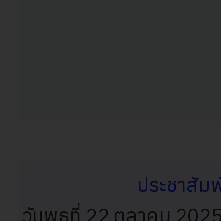
ประชาสัมพ
วันพุธที่ 22 ตุลาคม 202