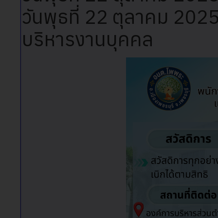
วันพุธที่ 22 ตุลาคม 202
บริหารงานบุคคล