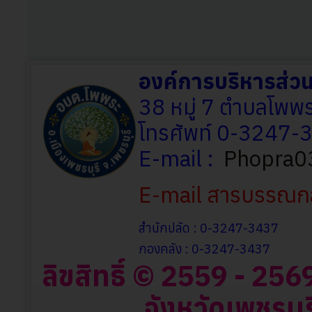
องค์การบริหารส่
38 หมู่ 7 ตำบลโพพร
โทรศัพท์ 0-3247
E-mail :
Phopra0
E-mail สารบรรณก
สำนักปลัด : 0-3247-3437
กองคลัง : 0-3247-3437
ลิขสิทธิ์ © 2559 - 2
จังหวัดเพชรบุร