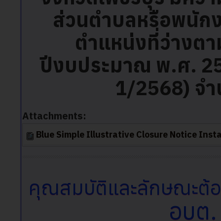
ส่วนตำบลหรือพนักงา
ตำแหน่งที่ว่างต
ปีงบประมาณ พ.ศ. 2567
1/2568) จำน
Attachments:
Blue Simple Illustrative Closure Notice Ins
คุณสมบัติและลักษณะต้อง
อบต.