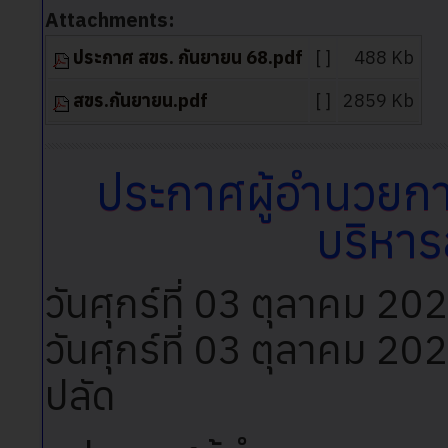
Attachments:
ประกาศ สขร. กันยายน 68.pdf
[ ]
488 Kb
สขร.กันยายน.pdf
[ ]
2859 Kb
ประกาศผู้อำนวยกา
บริหา
วันศุกร์ที่ 03 ตุลาคม 2
วันศุกร์ที่ 03 ตุลาคม 2
ปลัด