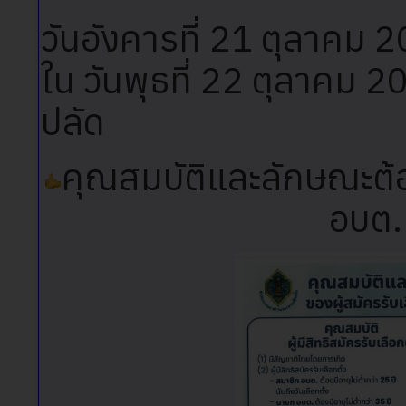
วันอังคารที่ 21 ตุลาคม 
ใน วันพุธที่ 22 ตุลาคม 
ปลัด
คุณสมบัติและลักษณะต้อ
อบต.